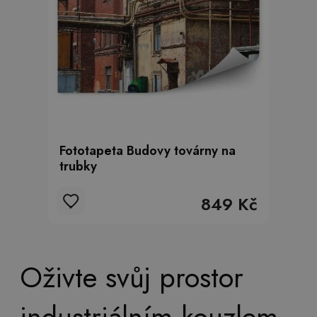
Fototapeta Budovy továrny na
trubky
849 Kč
Oživte svůj prostor