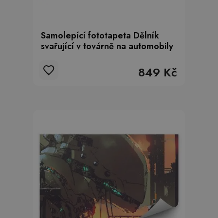
Samolepící fototapeta Dělník
svařující v továrně na automobily
849 Kč