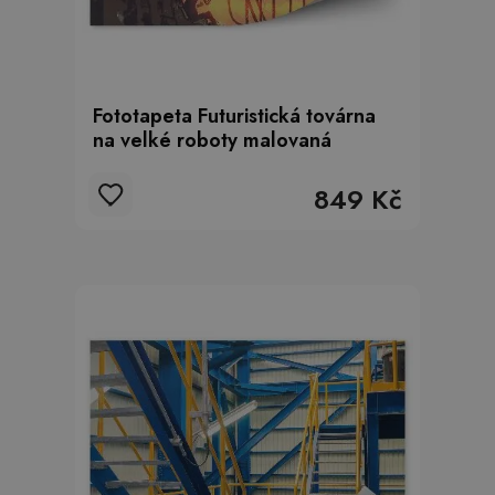
Fototapeta Futuristická továrna
na velké roboty malovaná
849 Kč