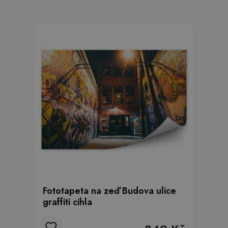
Fototapeta na zeď Budova ulice
graffiti cihla