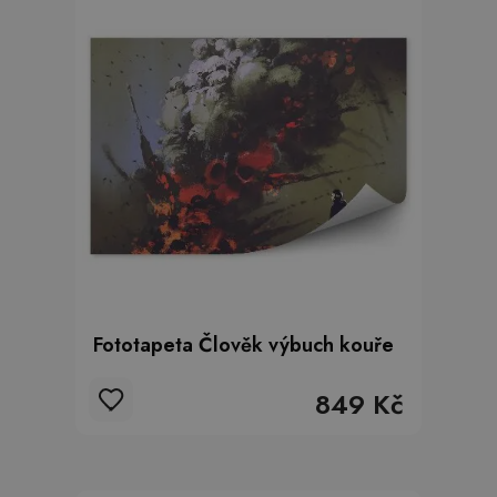
Fototapeta Člověk výbuch kouře
849 Kč