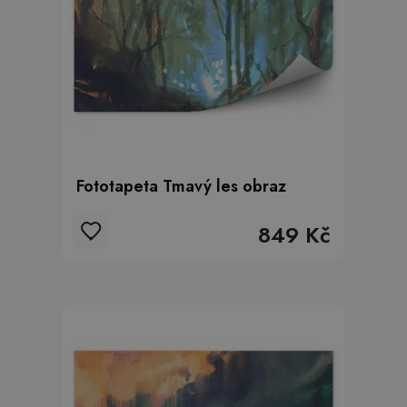
Fototapeta Tmavý les obraz
849 Kč