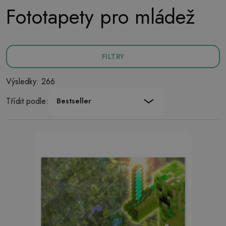
Fototapety pro mládež
FILTRY
Výsledky: 266
Třídit podle:
Bestseller