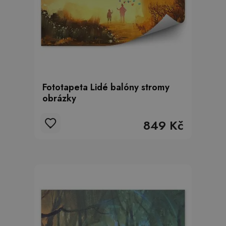
Fototapeta Lidé balóny stromy
obrázky
849 Kč