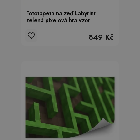
Fototapeta na zeď Labyrint
zelená pixelová hra vzor
849 Kč