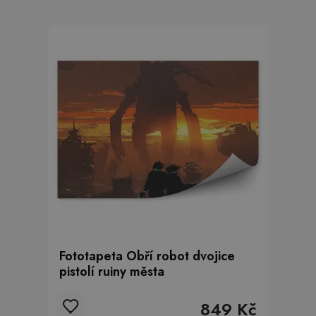
Fototapeta Obří robot dvojice
pistolí ruiny města
849 Kč