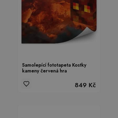
Samolepící fototapeta Kostky
kameny červená hra
849 Kč