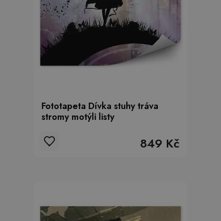
Fototapeta Dívka stuhy tráva
stromy motýli listy
849 Kč