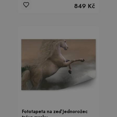
849 Kč
Fototapeta na zeď Jednorožec