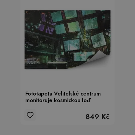
Fototapeta Velitelské centrum
monitoruje kosmickou loď
849 Kč