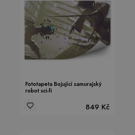
Fototapeta Bojující samurajský
robot sci-fi
849 Kč