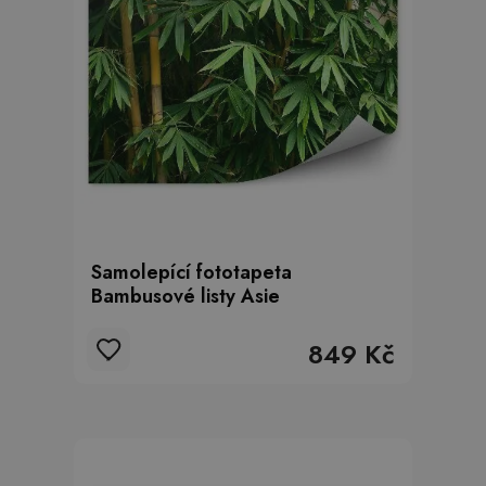
Samolepící fototapeta
Bambusové listy Asie
849 Kč