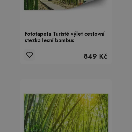
Fototapeta Turisté výlet cestovní
stezka lesní bambus
849 Kč