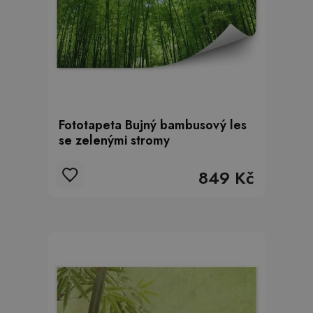
Fototapeta Bujný bambusový les
se zelenými stromy
849 Kč