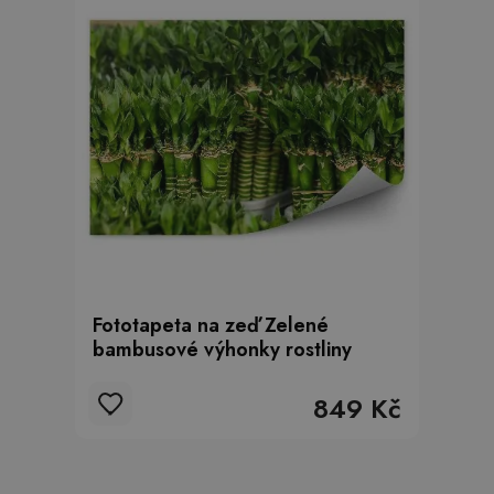
Fototapeta na zeď Zelené
bambusové výhonky rostliny
849 Kč