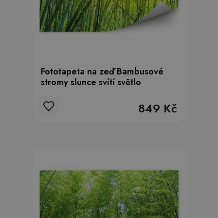
Fototapeta na zeď Bambusové
stromy slunce svítí světlo
849 Kč