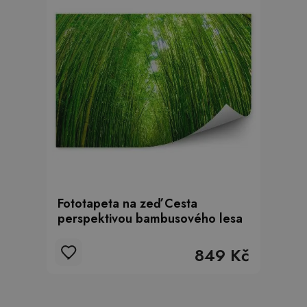
Fototapeta na zeď Cesta
perspektivou bambusového lesa
849 Kč