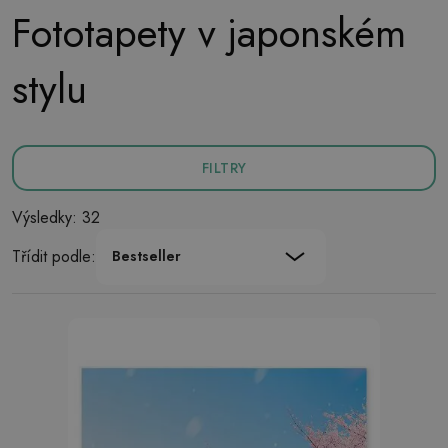
Fototapety v japonském
stylu
FILTRY
Výsledky: 32
Třídit podle:
Bestseller