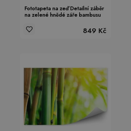
Fototapeta na zeď Detailní záběr
na zelené hnědé záře bambusu
849 Kč