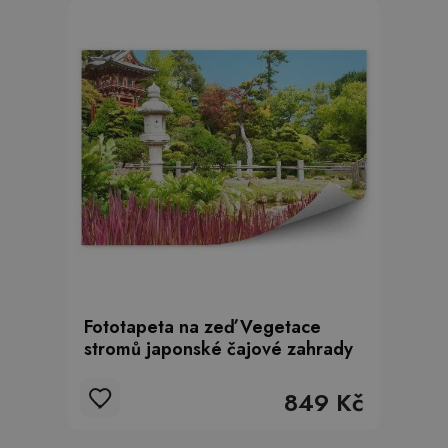
Fototapeta na zeď Vegetace
stromů japonské čajové zahrady
849 Kč