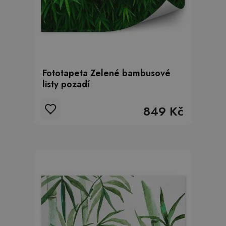
Fototapeta Zelené bambusové
listy pozadí
849 Kč