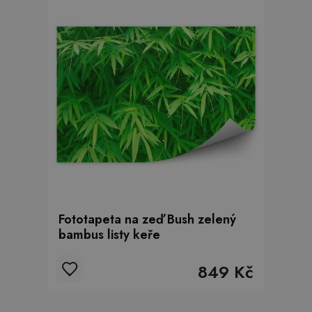
Fototapeta na zeď Bush zelený
bambus listy keře
849 Kč