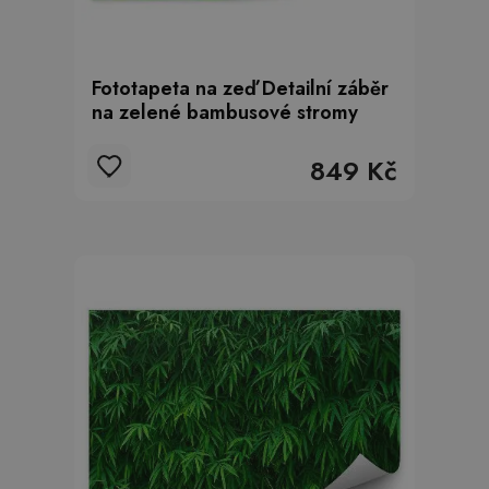
Fototapeta na zeď Detailní záběr
na zelené bambusové stromy
849 Kč