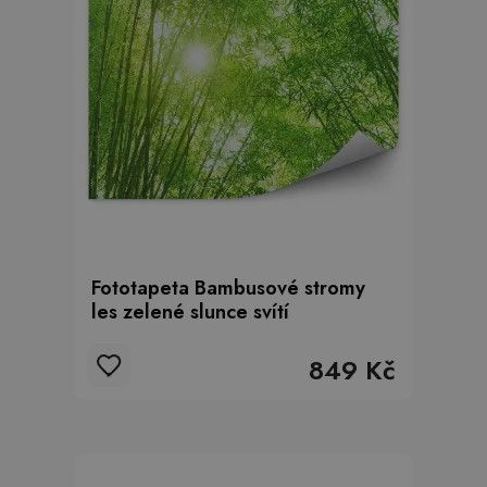
Fototapeta Bambusové stromy
les zelené slunce svítí
849 Kč