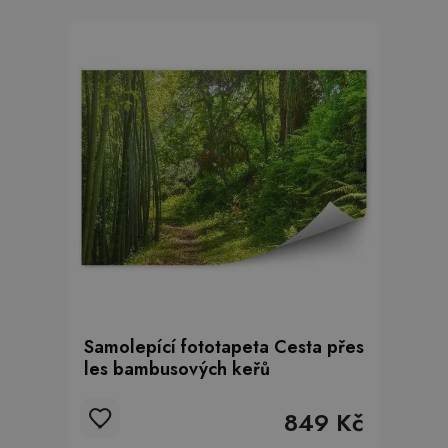
Samolepící fototapeta Cesta přes
les bambusových keřů
849 Kč