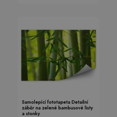
Samolepící fototapeta Detailní
záběr na zelené bambusové listy
a stonky