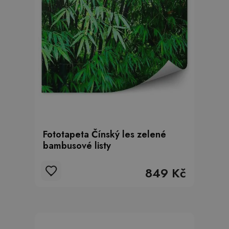
Fototapeta Čínský les zelené
bambusové listy
849 Kč