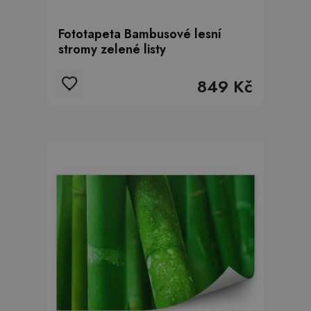
Fototapeta Bambusové lesní
stromy zelené listy
849 Kč