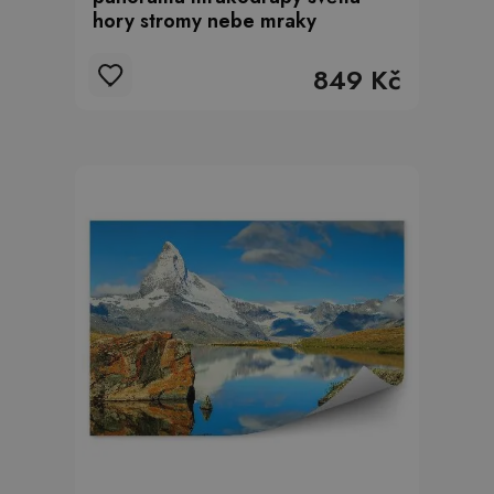
hory stromy nebe mraky
849 Kč