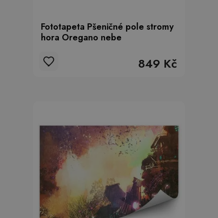
Fototapeta Pšeničné pole stromy
hora Oregano nebe
849 Kč