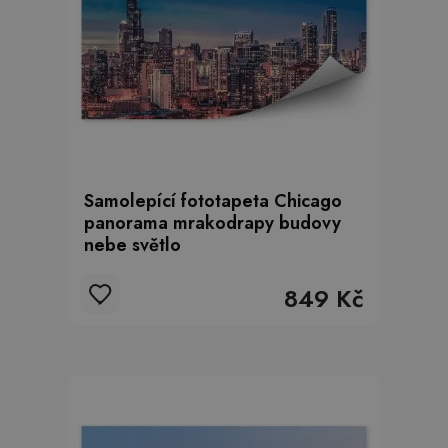
Samolepící fototapeta Chicago
panorama mrakodrapy budovy
nebe světlo
849 Kč