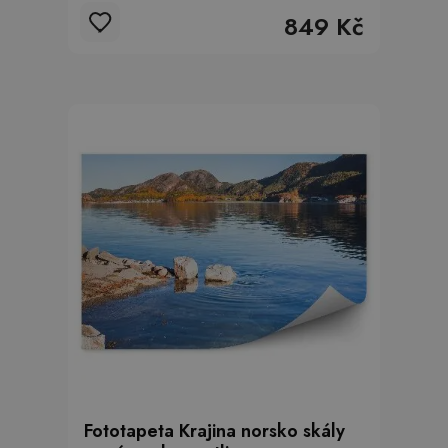
849 Kč
Fototapeta Krajina norsko skály