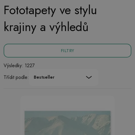
Fototapety ve stylu
krajiny a výhledů
FILTRY
Výsledky: 1227
Třídit podle:
Bestseller