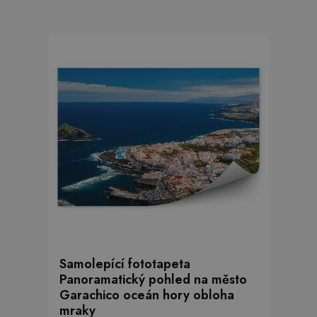
Samolepící fototapeta
Panoramatický pohled na město
Garachico oceán hory obloha
mraky