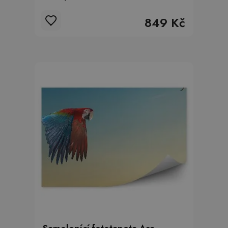
849 Kč