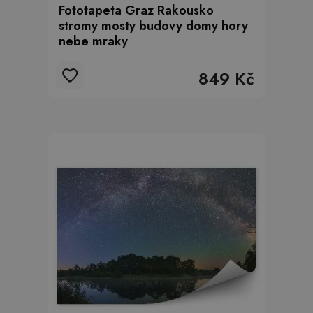
Fototapeta Graz Rakousko
stromy mosty budovy domy hory
nebe mraky
849 Kč