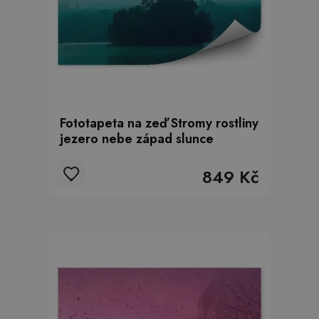
Fototapeta na zeď Stromy rostliny
jezero nebe západ slunce
849 Kč