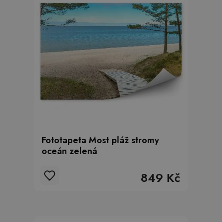
Fototapeta Most pláž stromy
oceán zelená
849 Kč