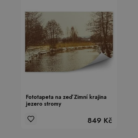
Fototapeta na zeď Zimní krajina
jezero stromy
849 Kč