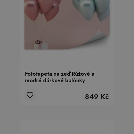
Fototapeta na zeď Růžové a
modré dárkové balónky
849 Kč