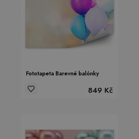
Fototapeta Barevné balónky
849 Kč