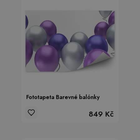
Fototapeta Barevné balónky
849 Kč