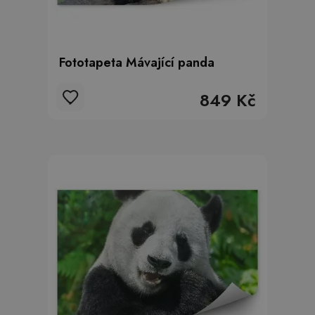
Fototapeta Mávající panda
849 Kč