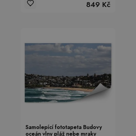
849 Kč
Samolepící fototapeta Budovy
oceán vlny pláž nebe mraky