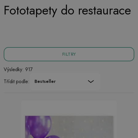
Fototapety do restaurace
FILTRY
Výsledky: 917
Třídit podle:
Bestseller