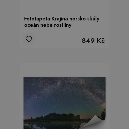
Fototapeta Krajina norsko skály
oceán nebe rostliny
849 Kč