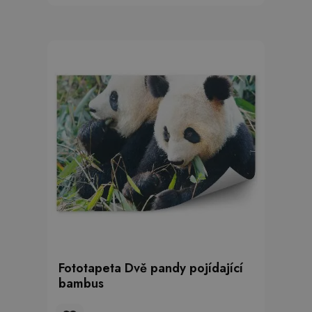
Fototapeta Dvě pandy pojídající
bambus