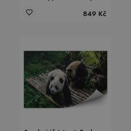
849 Kč