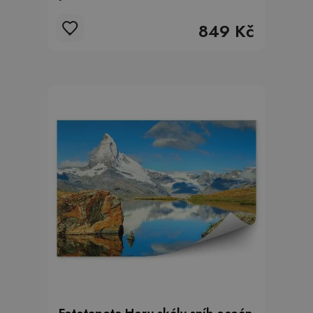
849 Kč