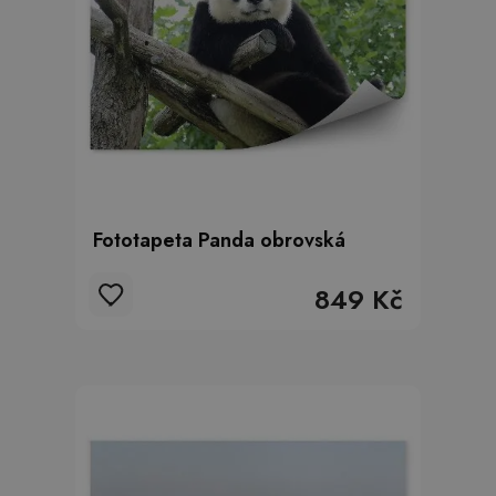
Fototapeta Panda obrovská
849 Kč