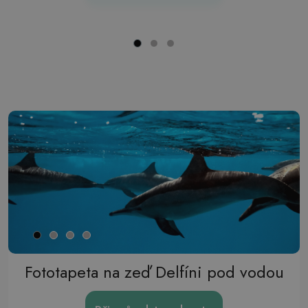
Fototapeta na zeď Delfíni pod vodou