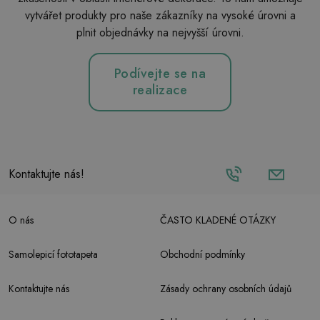
vytvářet produkty pro naše zákazníky na vysoké úrovni a
plnit objednávky na nejvyšší úrovni.
Podívejte se na
realizace
Kontaktujte nás!
O nás
ČASTO KLADENÉ OTÁZKY
Samolepicí fototapeta
Obchodní podmínky
Kontaktujte nás
Zásady ochrany osobních údajů