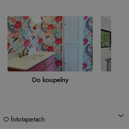
Do koupelny
O fototapetach