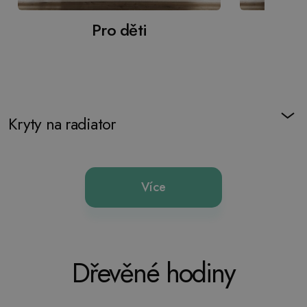
Pro děti
Kryty na radiator
Více
Dřevěné hodiny