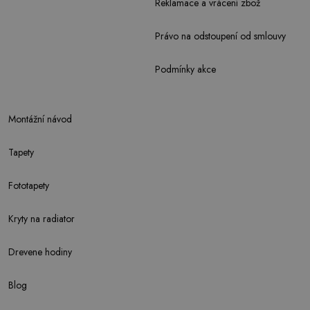
Reklamace a vrácení zbož
Právo na odstoupení od smlouvy
Podmínky akce
Montážní návod
Tapety
Fototapety
Kryty na radiator
Drevene hodiny
Blog