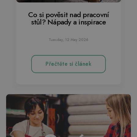
Co si pověsit nad pracovní
stůl? Nápady a inspirace
Tuesday, 12 May 2026
Přečtěte si článek