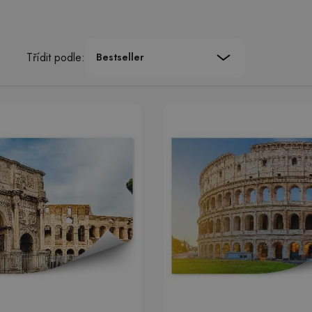
Třídit podle:
Bestseller