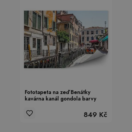
Fototapeta na zeď Benátky
kavárna kanál gondola barvy
849 Kč