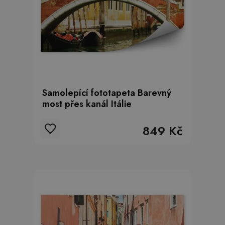
Samolepící fototapeta Barevný
most přes kanál Itálie
849 Kč