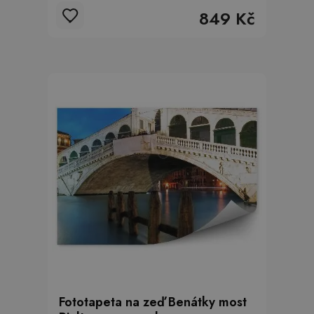
849 Kč
Fototapeta na zeď Benátky most