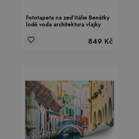
Fototapeta na zeď Itálie Benátky
lodě voda architektura vlajky
849 Kč