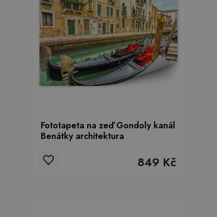
Fototapeta na zeď Gondoly kanál
Benátky architektura
849 Kč