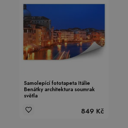
Samolepící fototapeta Itálie
Benátky architektura soumrak
světla
849 Kč