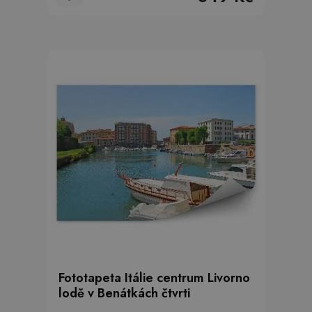
Fototapeta Itálie centrum Livorno
lodě v Benátkách čtvrti