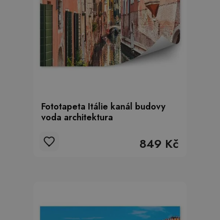
Fototapeta Itálie kanál budovy
voda architektura
849 Kč