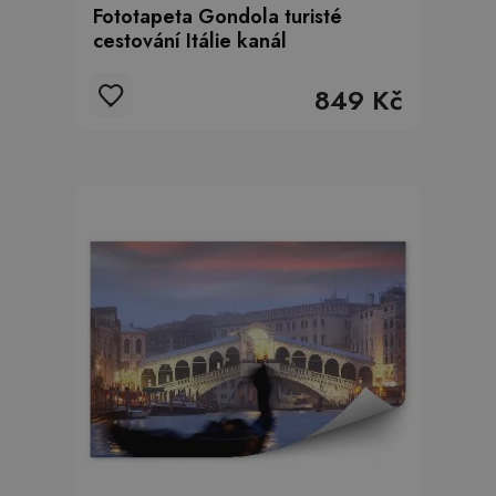
Fototapeta Gondola turisté
cestování Itálie kanál
849 Kč