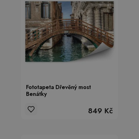
Fototapeta Dřevěný most
Benátky
849 Kč