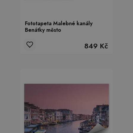
Fototapeta Malebné kanály
Benátky město
849 Kč