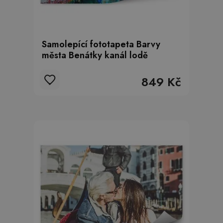
Samolepící fototapeta Barvy
města Benátky kanál lodě
849 Kč