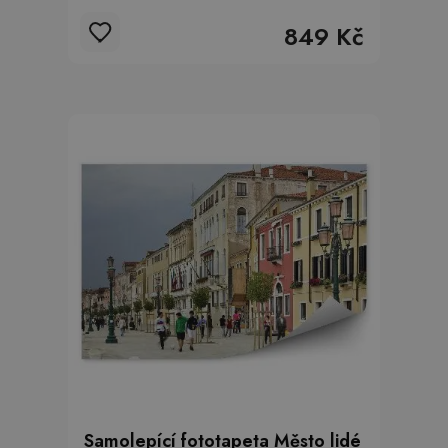
849 Kč
Samolepící fototapeta Město lidé