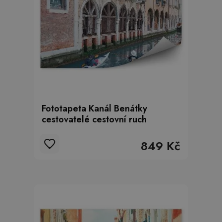
Fototapeta Kanál Benátky
cestovatelé cestovní ruch
849 Kč