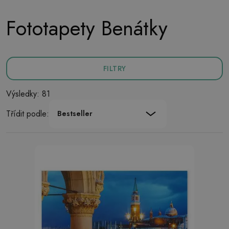
Fototapety Benátky
FILTRY
Výsledky: 81
Třídit podle:
Bestseller