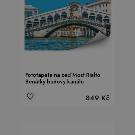
Fototapeta na zeď Most Rialto
Benátky budovy kanálu
849 Kč