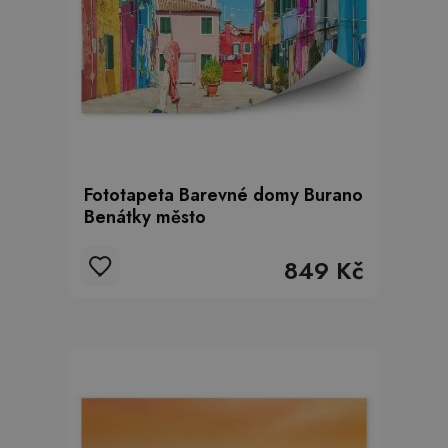
Fototapeta Barevné domy Burano
Benátky město
849 Kč