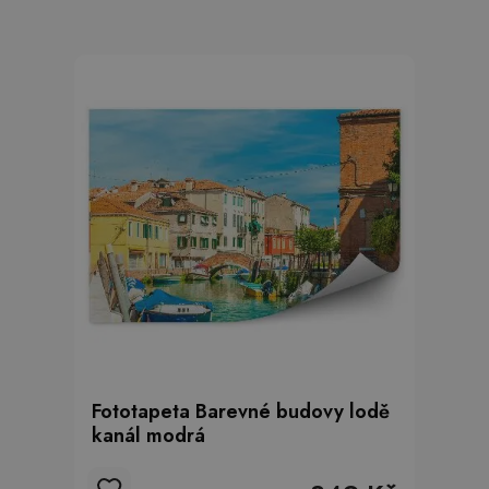
Fototapeta Barevné budovy lodě
kanál modrá