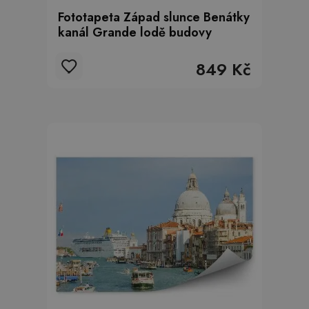
Fototapeta Západ slunce Benátky
kanál Grande lodě budovy
849 Kč