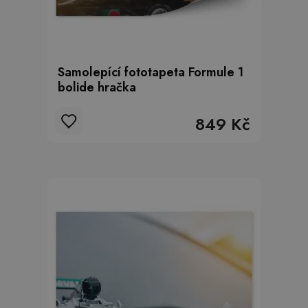
Samolepící fototapeta Formule 1
bolide hračka
849 Kč