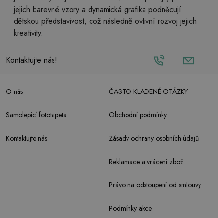
jejich barevné vzory a dynamická grafika podněcují
dětskou představivost, což následně ovlivní rozvoj jejich
kreativity.
Kontaktujte nás!
O nás
ČASTO KLADENÉ OTÁZKY
Samolepicí fototapeta
Obchodní podmínky
Kontaktujte nás
Zásady ochrany osobních údajů
Reklamace a vrácení zbož
Právo na odstoupení od smlouvy
Podmínky akce