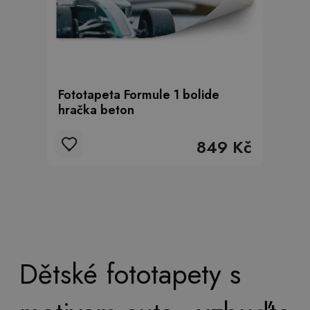
Fototapeta Formule 1 bolide
hračka beton
849 Kč
Dětské fototapety s