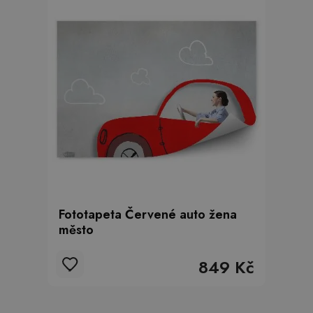
Fototapeta Červené auto žena
město
849 Kč