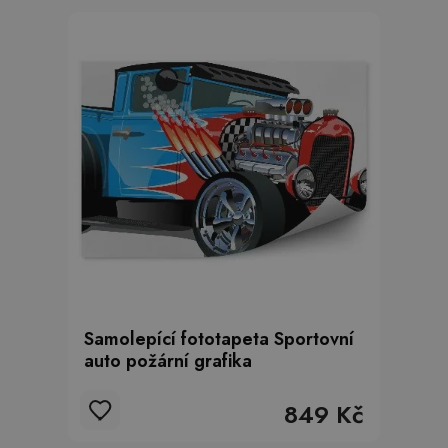
Samolepící fototapeta Sportovní
auto požární grafika
849 Kč