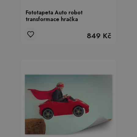
Fototapeta Auto robot
transformace hračka
849 Kč