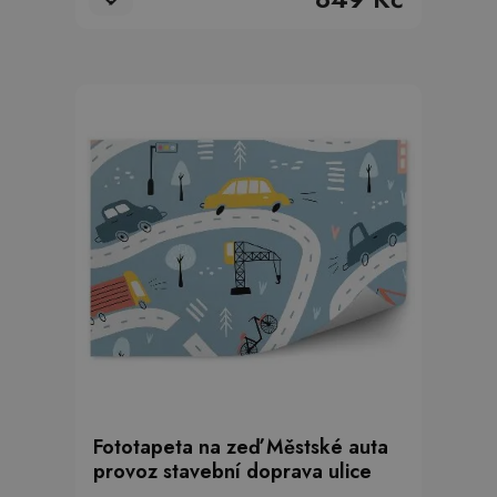
Fototapeta na zeď Městské auta
provoz stavební doprava ulice