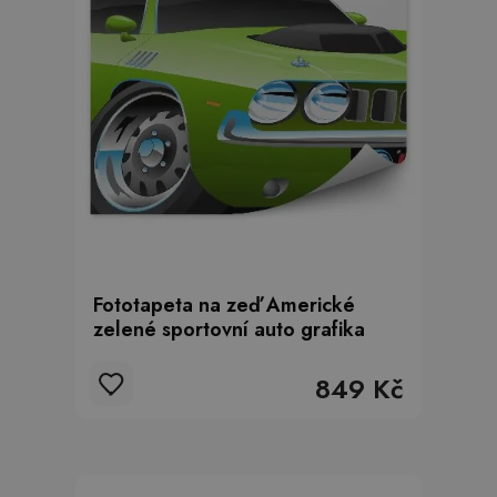
Fototapeta na zeď Americké
zelené sportovní auto grafika
849 Kč