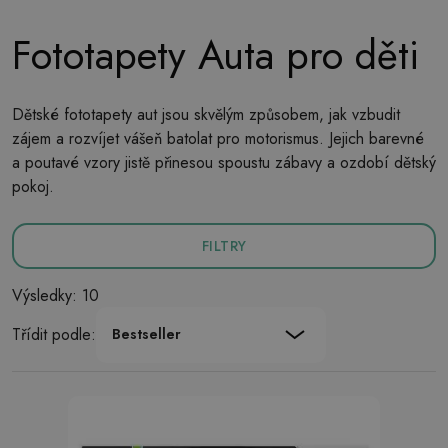
Fototapety Auta pro děti
Dětské fototapety aut jsou skvělým způsobem, jak vzbudit
zájem a rozvíjet vášeň batolat pro motorismus. Jejich barevné
a poutavé vzory jistě přinesou spoustu zábavy a ozdobí dětský
pokoj.
FILTRY
Výsledky: 10
Třídit podle:
Bestseller