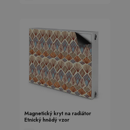
Magnetický kryt na radiátor
Etnický hnědý vzor