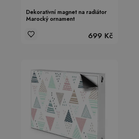
Dekorativní magnet na radiátor
Marocký ornament
699 Kč