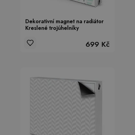
Dekorativní magnet na radiátor
Kreslené trojúhelníky
699 Kč