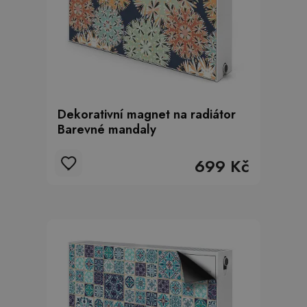
Dekorativní magnet na radiátor
Barevné mandaly
699 Kč