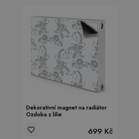
Dekorativní magnet na radiátor
Ozdoba z lilie
699 Kč