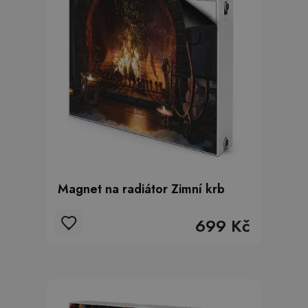
Magnet na radiátor Zimní krb
699 Kč