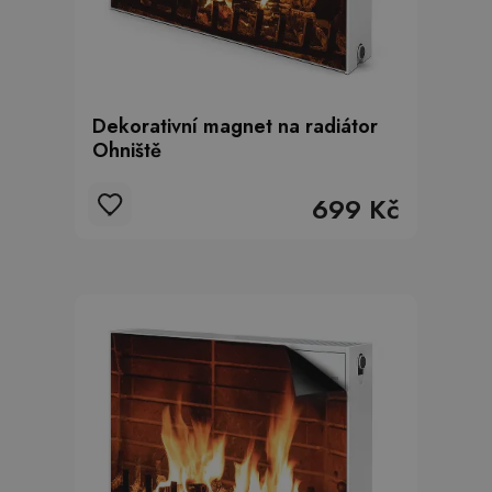
Dekorativní magnet na radiátor
Ohniště
699 Kč