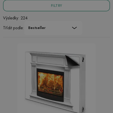
FILTRY
Výsledky: 224
Třídit podle:
Bestseller