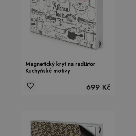
Magnetický kryt na radiátor
Kuchyňské motivy
699 Kč