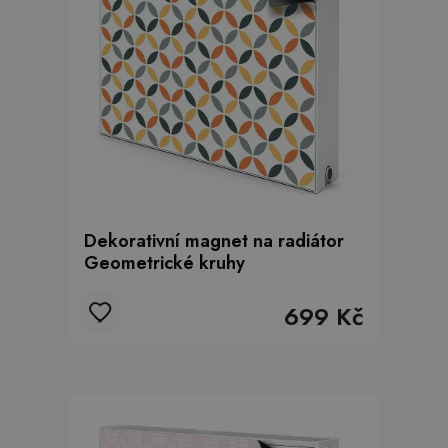
Dekorativní magnet na radiátor
Geometrické kruhy
699 Kč