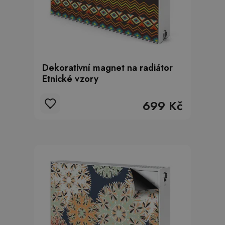
Dekorativní magnet na radiátor
Etnické vzory
699 Kč