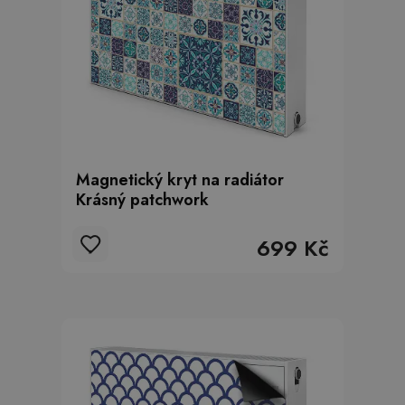
Magnetický kryt na radiátor
Krásný patchwork
699 Kč