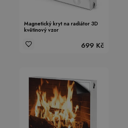
Magnetický kryt na radiátor 3D
květinový vzor
699 Kč