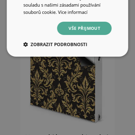
souladu s našimi zásadami používání
souborů cookie.
Více informací
699 Kč
VŠE PŘIJMOUT
ZOBRAZIT PODROBNOSTI