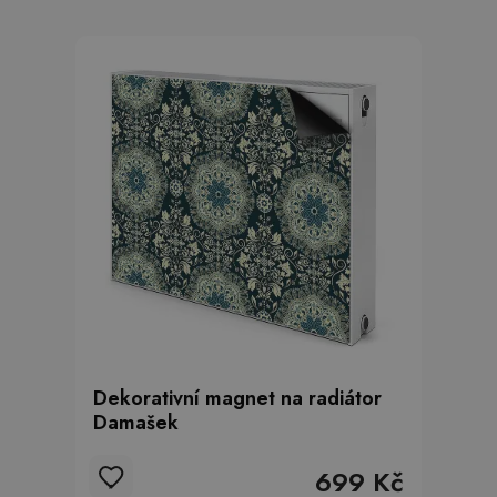
Dekorativní magnet na radiátor
Damašek
699 Kč