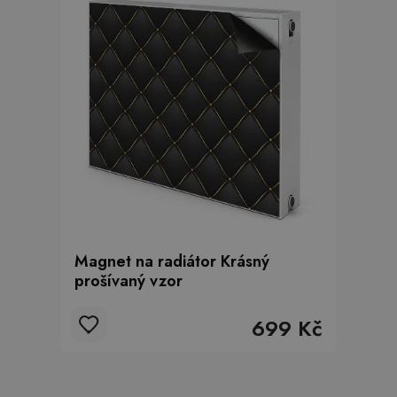
Magnet na radiátor Krásný
prošívaný vzor
699 Kč