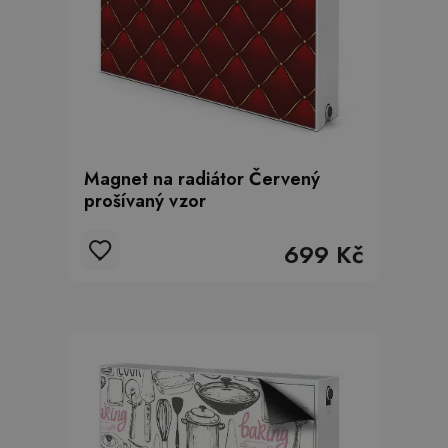
Magnet na radiátor Červený
prošívaný vzor
699 Kč