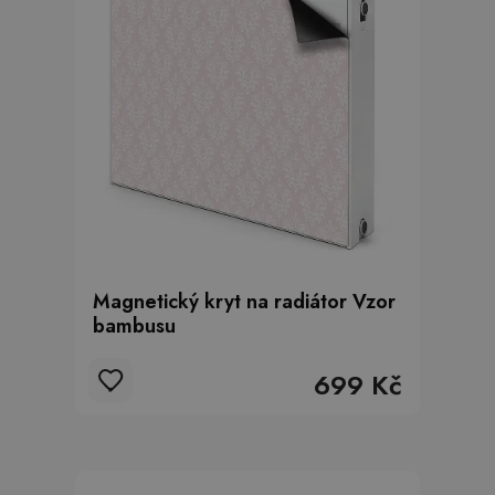
Magnetický kryt na radiátor Vzor
bambusu
699 Kč