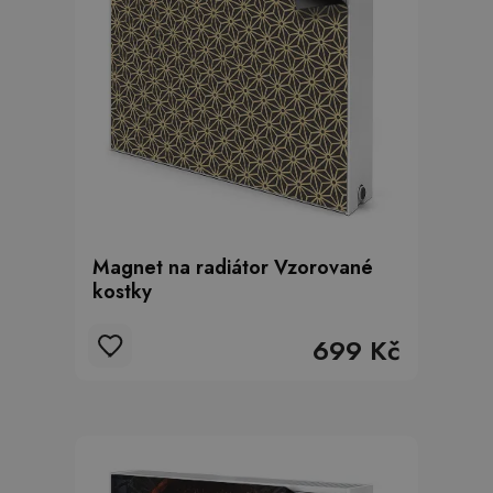
Magnet na radiátor Vzorované
kostky
699 Kč