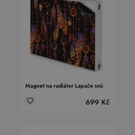
Magnet na radiátor Lapače snů
699 Kč