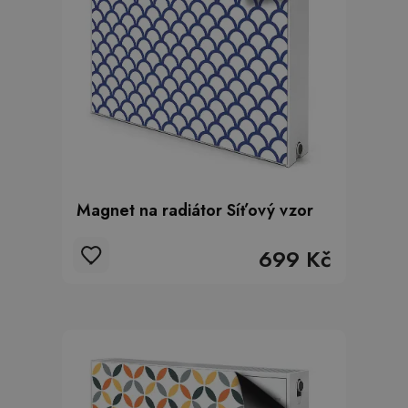
Magnet na radiátor Síťový vzor
699 Kč