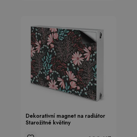
Dekorativní magnet na radiátor
Starožitné květiny