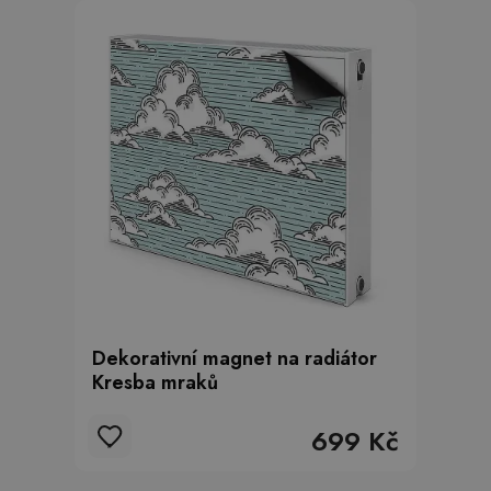
Dekorativní magnet na radiátor
Kresba mraků
699 Kč