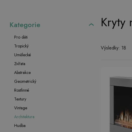
Kryty 
Kategorie
Pro děti
Tropický
Výsledky: 18
Umělecké
Zvířata
Abstrakce
Geometrický
Rostlinné
Textury
Vintage
Architektura
Hudba