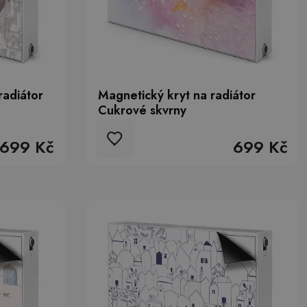
radiátor
Magnetický kryt na radiátor
Cukrové skvrny
699 Kč
699 Kč