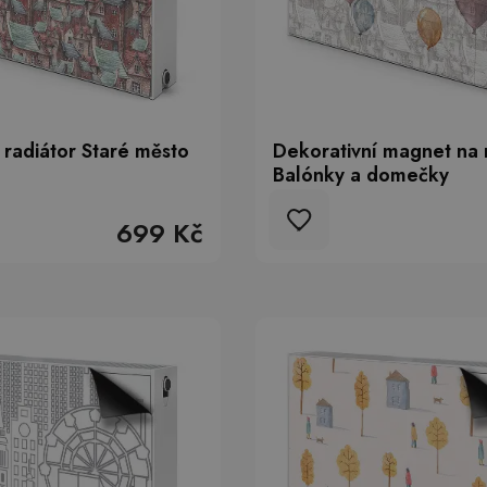
radiátor Staré město
Dekorativní magnet na 
Balónky a domečky
699 Kč