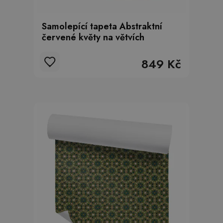
Samolepící tapeta Abstraktní
červené květy na větvích
849 Kč