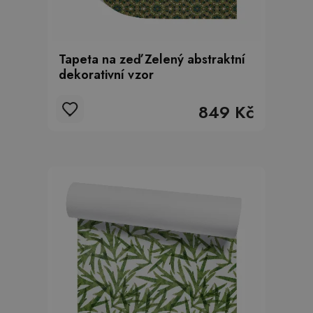
Tapeta na zeď Zelený abstraktní
dekorativní vzor
849 Kč