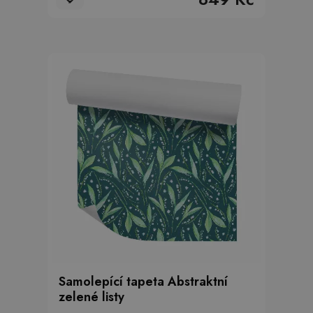
Samolepící tapeta Abstraktní
zelené listy