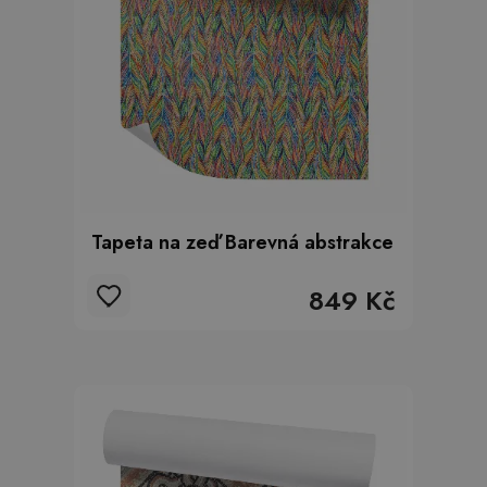
Tapeta na zeď Barevná abstrakce
849 Kč