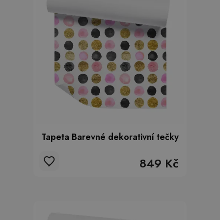
Tapeta Barevné dekorativní tečky
849 Kč