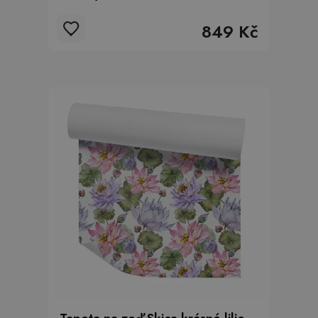
849 Kč