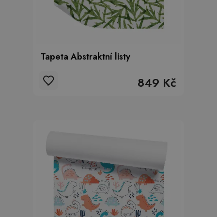
Tapeta Abstraktní listy
849 Kč