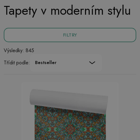
Tapety v moderním stylu
FILTRY
Výsledky: 845
Třídit podle:
Bestseller