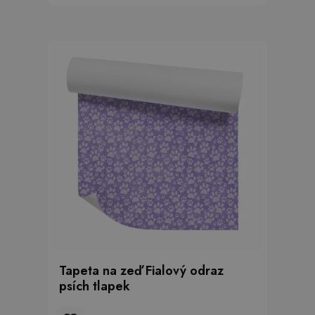
Tapeta na zeď Fialový odraz
psích tlapek