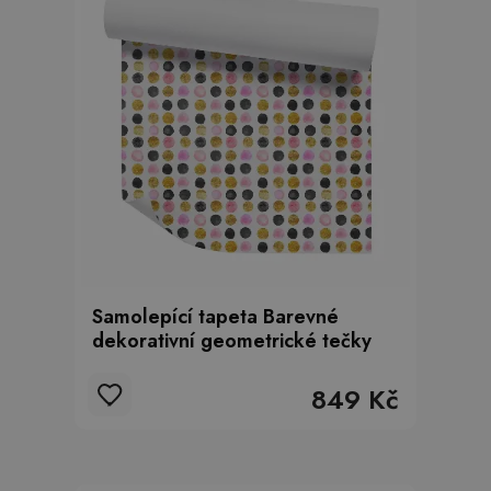
Samolepící tapeta Barevné
dekorativní geometrické tečky
849 Kč