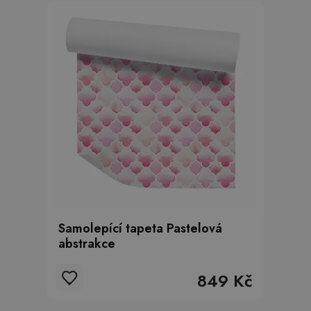
Samolepící tapeta Pastelová
abstrakce
849 Kč