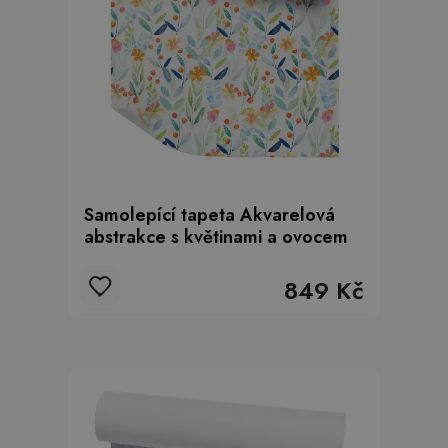
Samolepící tapeta Akvarelová
abstrakce s květinami a ovocem
849 Kč