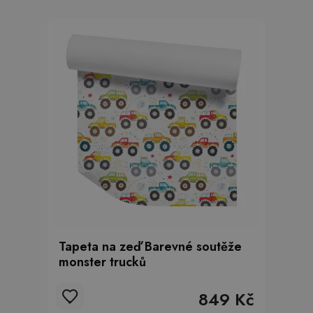
Tapeta na zeď Barevné soutěže
monster trucků
849 Kč