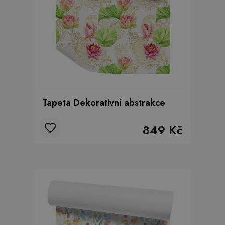
Tapeta Dekorativní abstrakce
849 Kč