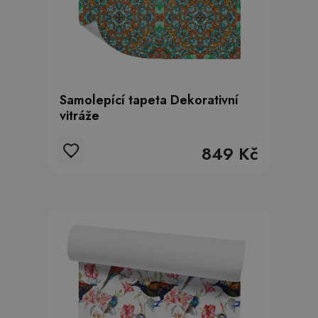
Samolepící tapeta Dekorativní
vitráže
849 Kč