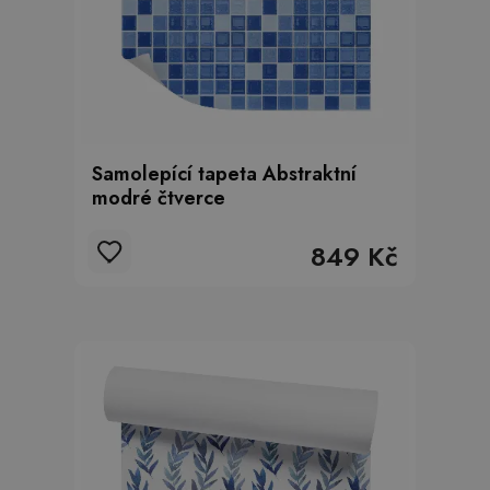
Samolepící tapeta Abstraktní
modré čtverce
849 Kč