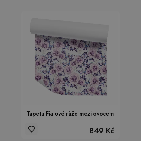
Tapeta Fialové růže mezi ovocem
849 Kč