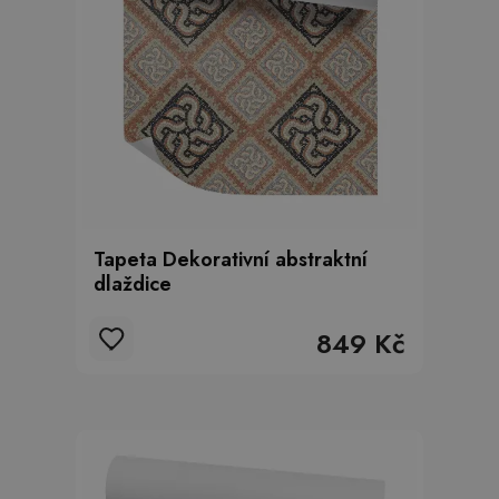
Tapeta Dekorativní abstraktní
dlaždice
849 Kč