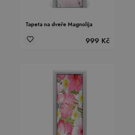
Tapeta na dveře Magnolija
999 Kč