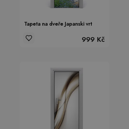
Tapeta na dveře Japanski vrt
999 Kč