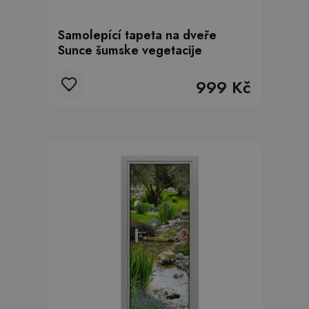
Samolepící tapeta na dveře
Sunce šumske vegetacije
999 Kč