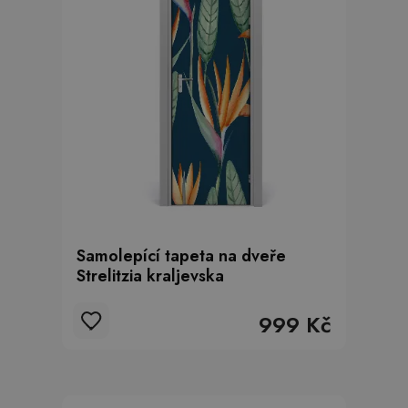
Samolepící tapeta na dveře
Strelitzia kraljevska
999 Kč