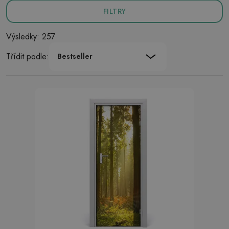
FILTRY
Výsledky: 257
Třídit podle:
Bestseller