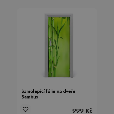
Samolepící fólie na dveře
Bambus
999 Kč