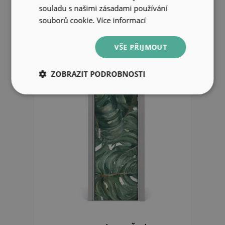
souladu s našimi zásadami používání
souborů cookie.
Více informací
999 Kč
VŠE PŘIJMOUT
ZOBRAZIT PODROBNOSTI