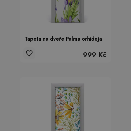
Tapeta na dveře Palma orhideja
999 Kč