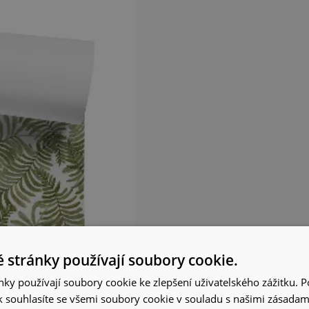
 stránky používají soubory cookie.
ky používají soubory cookie ke zlepšení uživatelského zážitku. 
 souhlasíte se všemi soubory cookie v souladu s našimi zásadam