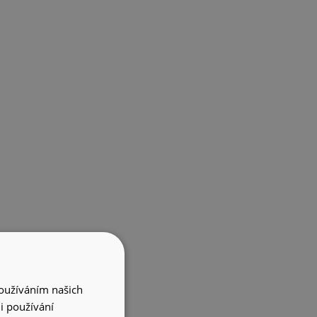
Používáním našich
i používání