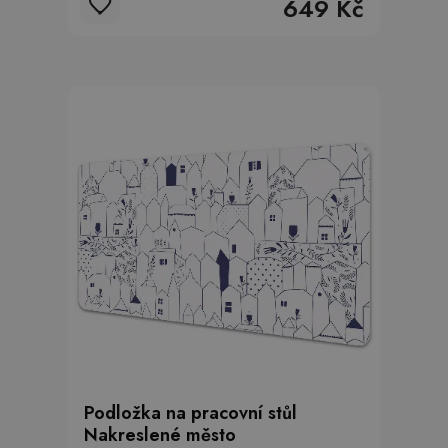
649 Kč
Podložka na pracovní stůl
Nakreslené město