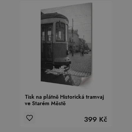
Tisk na plátně Historická tramvaj
ve Starém Městě
399 Kč