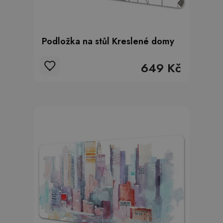
Podložka na stůl Kreslené domy
649 Kč