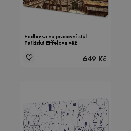
Podložka na pracovní stůl
Pařížská Eiffelova věž
649 Kč