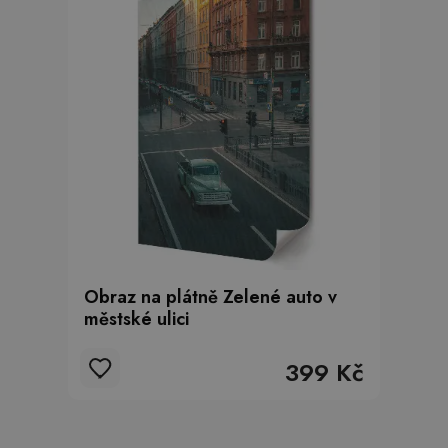
Obraz na plátně Zelené auto v
městské ulici
399 Kč