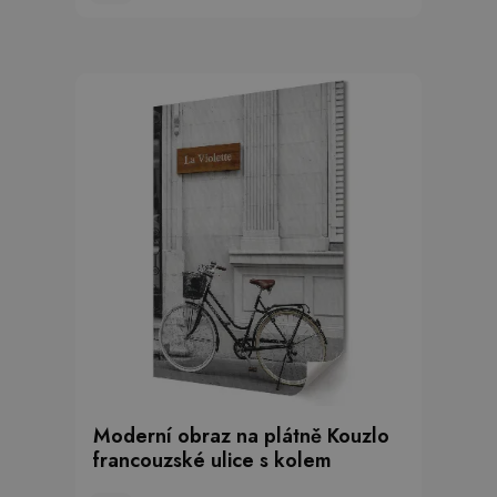
Moderní obraz na plátně Kouzlo
francouzské ulice s kolem