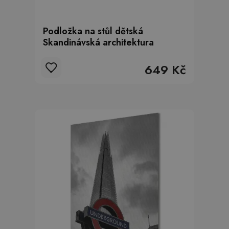
Podložka na stůl dětská
Skandinávská architektura
649 Kč