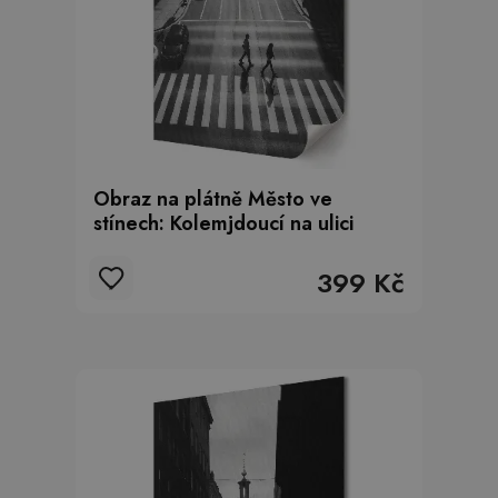
Obraz na plátně Město ve
stínech: Kolemjdoucí na ulici
399 Kč