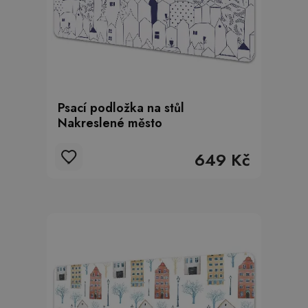
Psací podložka na stůl
Nakreslené město
649 Kč