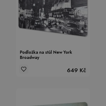
Podložka na stůl New York
Broadway
649 Kč