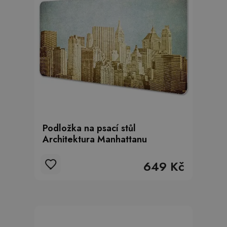
Podložka na psací stůl
Architektura Manhattanu
649 Kč