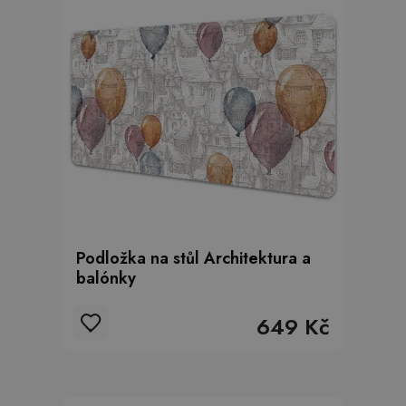
Podložka na stůl Architektura a
balónky
649 Kč