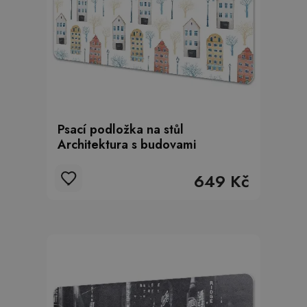
Psací podložka na stůl
Architektura s budovami
649 Kč