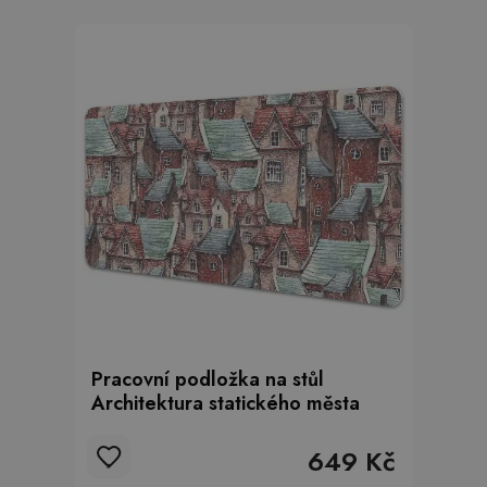
Pracovní podložka na stůl
Architektura statického města
649 Kč