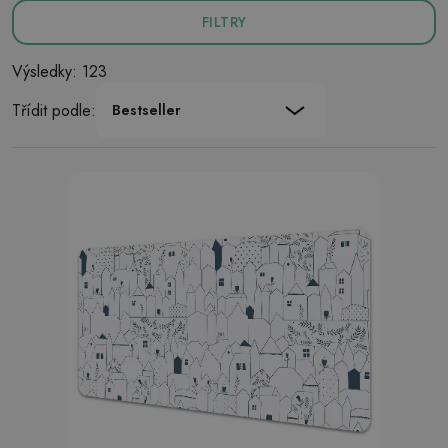
FILTRY
Výsledky: 123
Třídit podle:
Bestseller