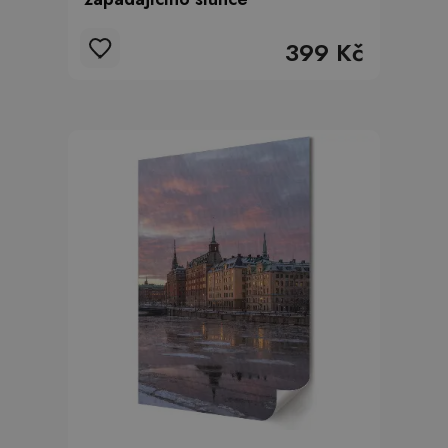
399 Kč