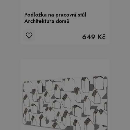
Podložka na pracovní stůl
Architektura domů
649 Kč