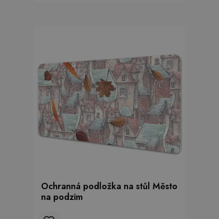
Ochranná podložka na stůl Město
na podzim