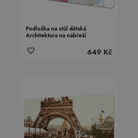
Podložka na stůl dětská
Architektura na nábřeží
649 Kč