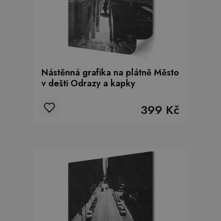
Nástěnná grafika na plátně Město
v dešti Odrazy a kapky
399 Kč