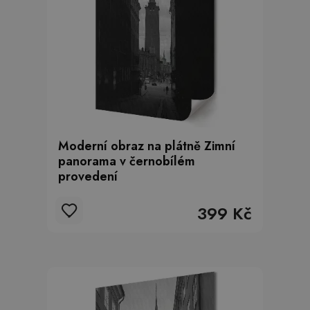
Moderní obraz na plátně Zimní
panorama v černobílém
provedení
399 Kč