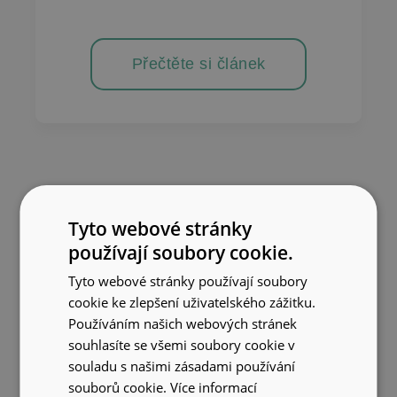
Přečtěte si článek
Tyto webové stránky
používají soubory cookie.
Tyto webové stránky používají soubory
cookie ke zlepšení uživatelského zážitku.
Používáním našich webových stránek
souhlasíte se všemi soubory cookie v
souladu s našimi zásadami používání
souborů cookie.
Více informací