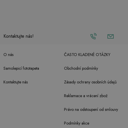
Kontaktujte nás!
O nás
ČASTO KLADENÉ OTÁZKY
Samolepicí fototapeta
Obchodní podmínky
Kontaktujte nás
Zásady ochrany osobních údajů
Reklamace a vrácení zbož
Právo na odstoupení od smlouvy
Podmínky akce