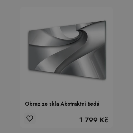
Obraz ze skla Abstraktní šedá
1 799 Kč