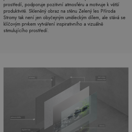
prostředí, podporuje pozitivní atmosféru a motivuje k větší
produktivitě. Skleněný obraz na stěnu Zelený les Příroda
Stromy tak není jen obyčejným uměleckým dílem, ale stává se
klíčovým prvkem vytváření inspirativního a vizuálně
stimulujícího prostředí.