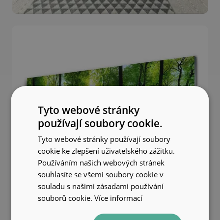
Tyto webové stránky
používají soubory cookie.
Tyto webové stránky používají soubory
cookie ke zlepšení uživatelského zážitku.
Používáním našich webových stránek
souhlasíte se všemi soubory cookie v
souladu s našimi zásadami používání
souborů cookie.
Více informací