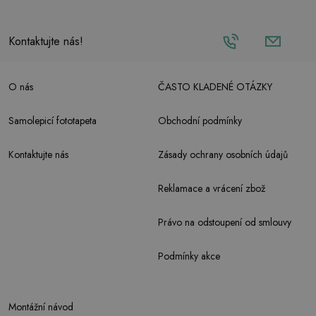
Kontaktujte nás!
O nás
ČASTO KLADENÉ OTÁZKY
Samolepicí fototapeta
Obchodní podmínky
Kontaktujte nás
Zásady ochrany osobních údajů
Reklamace a vrácení zbož
Právo na odstoupení od smlouvy
Podmínky akce
Montážní návod