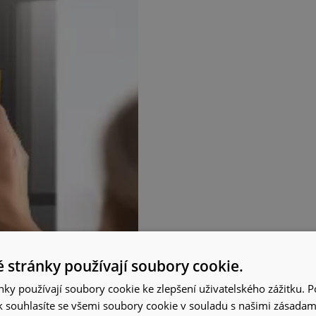
 stránky používají soubory cookie.
ky používají soubory cookie ke zlepšení uživatelského zážitku. 
 souhlasíte se všemi soubory cookie v souladu s našimi zásadam