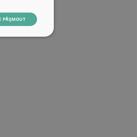
E PŘIJMOUT