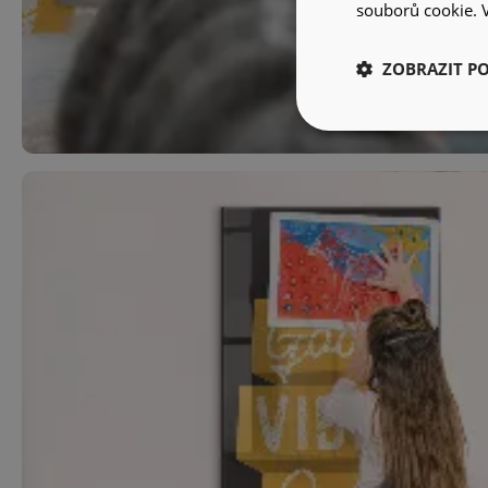
souborů cookie.
ZOBRAZIT P