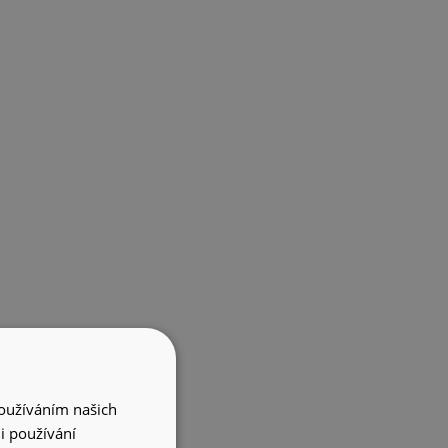
Používáním našich
i používání