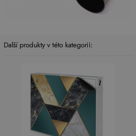
Další produkty v této kategorii: