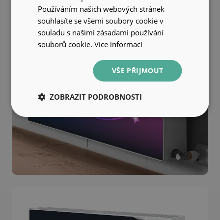
Používáním našich webových stránek
souhlasíte se všemi soubory cookie v
souladu s našimi zásadami používání
souborů cookie.
Více informací
VŠE PŘIJMOUT
ZOBRAZIT PODROBNOSTI