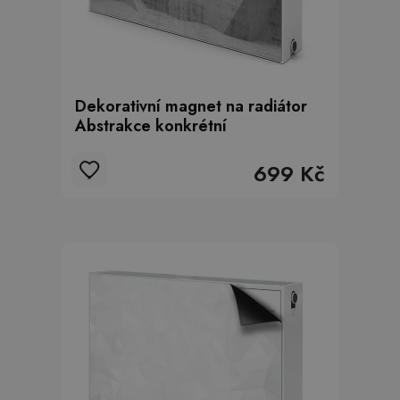
Dekorativní magnet na radiátor
Abstrakce konkrétní
699 Kč