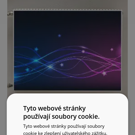
Tyto webové stránky
používají soubory cookie.
Tyto webové stránky používají soubory
cookie ke zlepšení uživatelského zážitku.