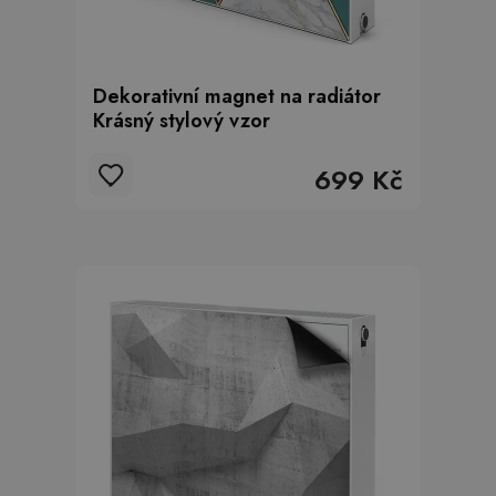
Dekorativní magnet na radiátor
Krásný stylový vzor
699 Kč