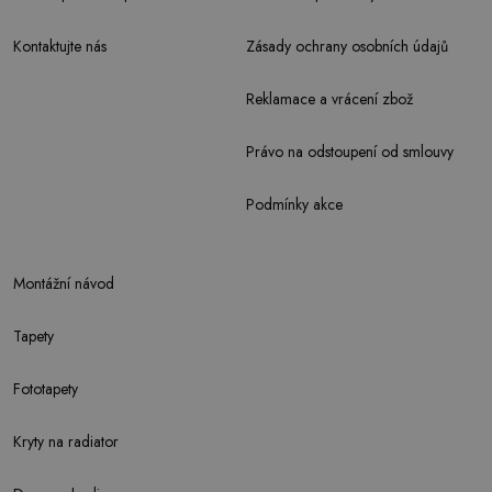
Kontaktujte nás
Zásady ochrany osobních údajů
Reklamace a vrácení zbož
Právo na odstoupení od smlouvy
Podmínky akce
Montážní návod
Tapety
Fototapety
Kryty na radiator