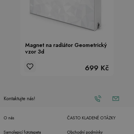
Magnet na radiátor Geometrický
vzor 3d
699 Kč
Kontaktujte nás!
O nás
ČASTO KLADENÉ OTÁZKY
Samolepicí fototapeta
Obchodní podmínky